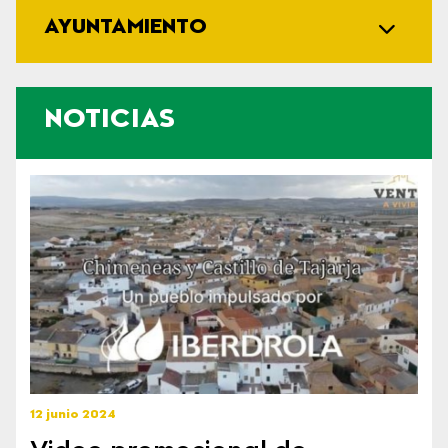
AYUNTAMIENTO
NOTICIAS
12 junio 2024