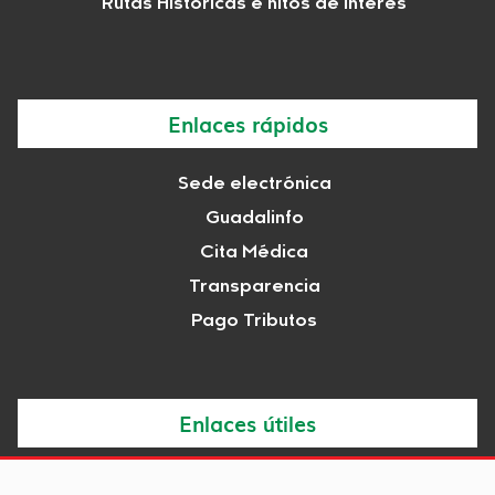
Rutas Históricas e hitos de interés
Enlaces rápidos
Sede electrónica
Guadalinfo
Cita Médica
Transparencia
Pago Tributos
Enlaces útiles
Noticias