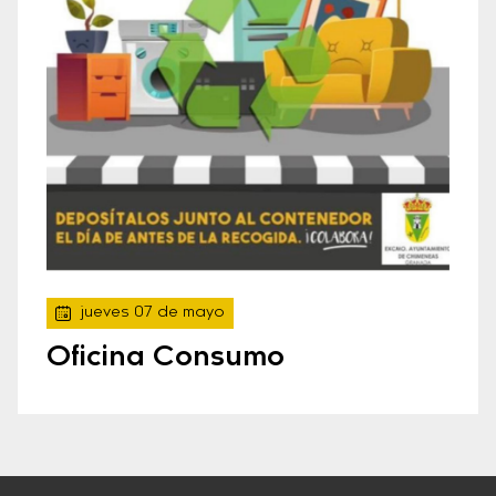
jueves 07 de mayo
Oficina Consumo