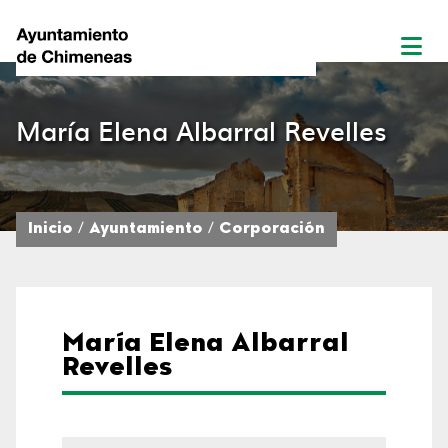
María Elena Albarral Revelles
Inicio
Ayuntamiento
Corporación
María Elena Albarral
Revelles