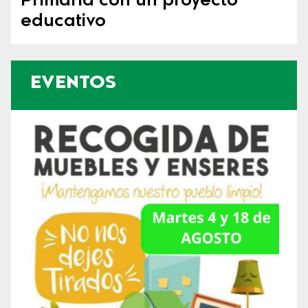
Primaria con un proyecto
educativo
EVENTOS