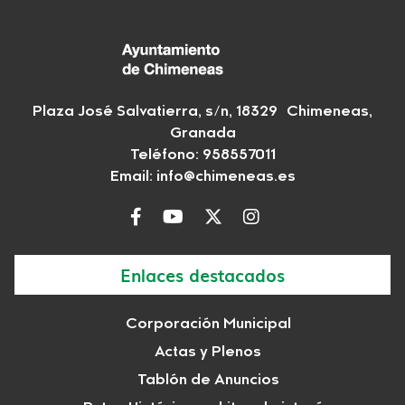
Plaza José Salvatierra, s/n, 18329 Chimeneas,
Granada
Teléfono:
958557011
Email:
info@chimeneas.es
Enlaces destacados
Corporación Municipal
Actas y Plenos
Tablón de Anuncios