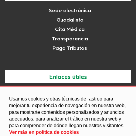
Sede electrónica
Guadalinfo
Cita Médica
Transparencia
Pago Tributos
Enlaces útiles
Noticias
Usamos cookies y otras técnicas de rastreo para
Agenda
mejorar tu experiencia de navegación en nuestra web,
Ordenanzas
para mostrarte contenidos personalizados y anuncios
adecuados, para analizar el tráfico en nuestra web y
Entidades y asociaciones
para comprender de dónde llegan nuestros visitantes.
Ver más en política de cookies