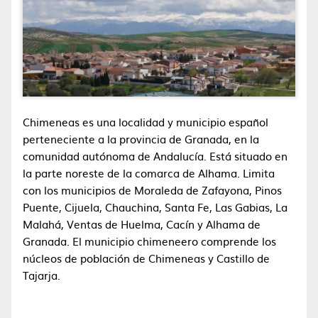
Chimeneas es una localidad y municipio español
perteneciente a la provincia de Granada, en la
comunidad autónoma de Andalucía. Está situado en
la parte noreste de la comarca de Alhama. Limita
con los municipios de Moraleda de Zafayona, Pinos
Puente, Cijuela, Chauchina, Santa Fe, Las Gabias, La
Malahá, Ventas de Huelma, Cacín y Alhama de
Granada. El municipio chimeneero comprende los
núcleos de población de Chimeneas y Castillo de
Tajarja.