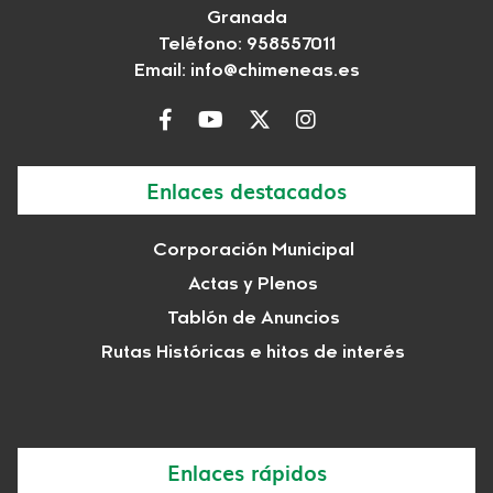
Granada
Teléfono:
958557011
Email:
info@chimeneas.es
Enlaces destacados
Corporación Municipal
Actas y Plenos
Tablón de Anuncios
Rutas Históricas e hitos de interés
Enlaces rápidos