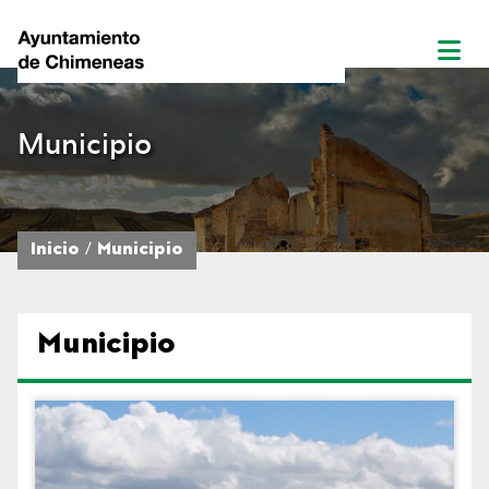
Municipio
Inicio
Municipio
Municipio