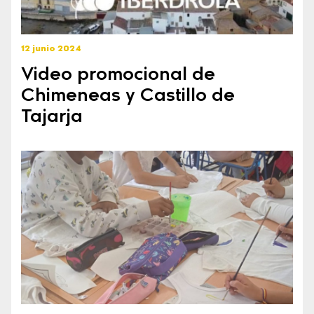
12 junio 2024
Video promocional de
Chimeneas y Castillo de
Tajarja