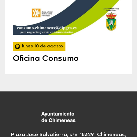
lunes 10 de agosto
Oficina Consumo
Plaza José Salvatierra, s/n, 18329 Chimeneas,