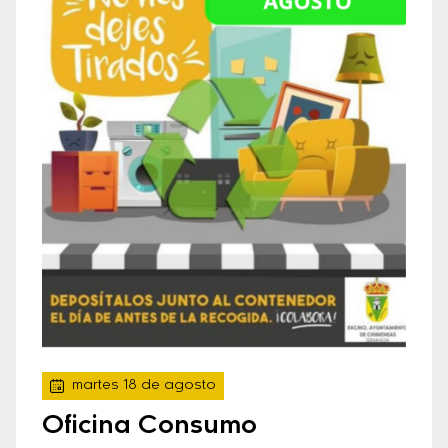
martes 18 de agosto
Oficina Consumo