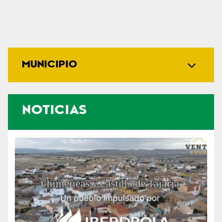
MUNICIPIO
NOTICIAS