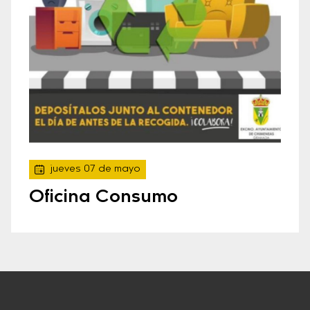
jueves 07 de mayo
Oficina Consumo