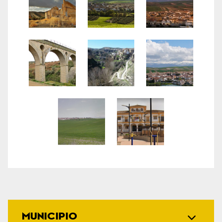
MUNICIPIO