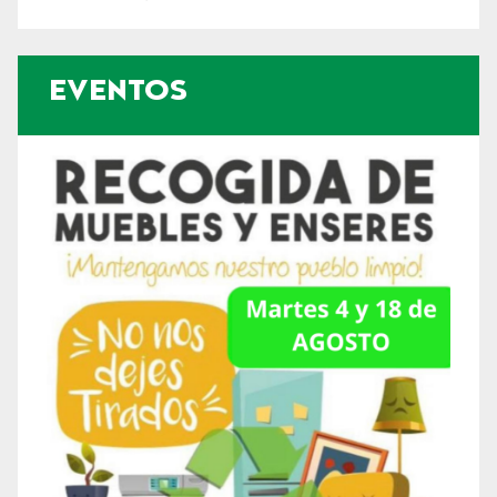
EVENTOS