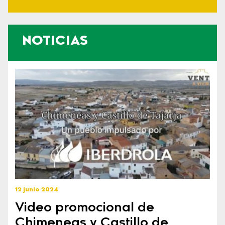
NOTICIAS
12 junio 2024
Video promocional de
Chimeneas y Castillo de