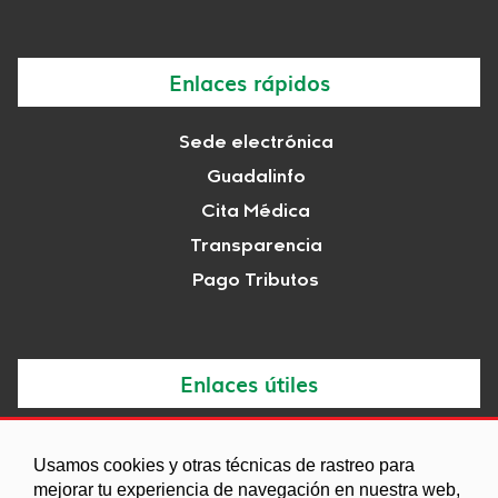
Enlaces rápidos
Sede electrónica
Guadalinfo
Cita Médica
Transparencia
Pago Tributos
Enlaces útiles
Noticias
Usamos cookies y otras técnicas de rastreo para
Agenda
mejorar tu experiencia de navegación en nuestra web,