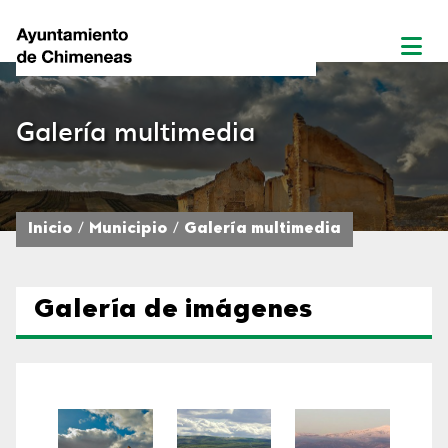
Galería multimedia
Inicio
Municipio
Galería multimedia
Galería de imágenes